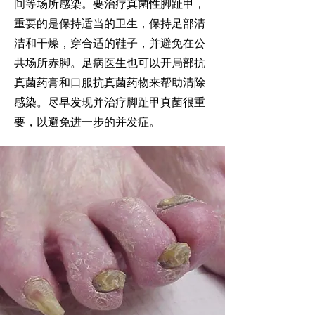
间等场所感染。要治疗真菌性脚趾甲，
重要的是保持适当的卫生，保持足部清
洁和干燥，穿合适的鞋子，并避免在公
共场所赤脚。足病医生也可以开局部抗
真菌药膏和口服抗真菌药物来帮助清除
感染。尽早发现并治疗脚趾甲真菌很重
要，以避免进一步的并发症。