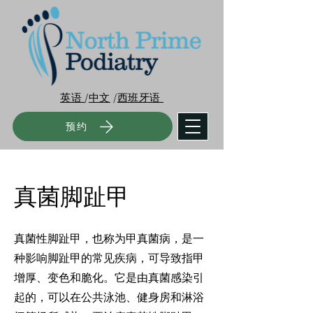
英语
/
中文
/
西班牙语
预约
真菌脚趾甲
真菌性脚趾甲，也称为甲真菌病，是一
种影响脚趾甲的常见疾病，可导致指甲
增厚、变色和脆化。它是由真菌感染引
起的，可以在公共泳池、健身房和淋浴