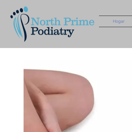
Hogar