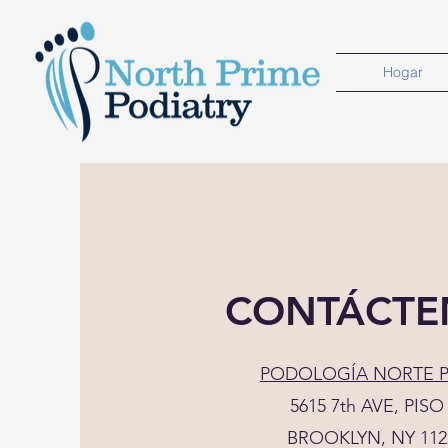
Hogar
CONTÁCTE
PODOLOGÍA NORTE P
5615 7th AVE, PISO 
BROOKLYN, NY 112