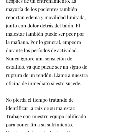
después de un entrenamiento. La
mayoría de los pacientes también
reportan edema y movilidad limitada,
junto con dolor detrás del talón. El
malestar también puede ser peor por
la mañana. Por lo general, empeora
durante los períodos de actividad.
Nunca ignore una sensación de
estallido, ya que puede ser un signo de
ruptura de un tendón. Llame a nuestra
oficina de inmediato si esto sucede.
No pierda el tiempo tratando de
identificar la raíz de su malestar.
Trabaje con nuestro equipo calificado
para poner fin a su sufrimiento.