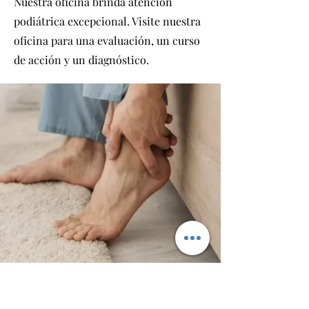
Nuestra oficina brinda atención
podiátrica excepcional. Visite nuestra
oficina para una evaluación, un curso
de acción y un diagnóstico.
OFICINA DE BROOKLYN: