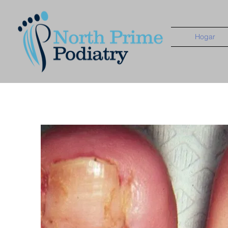
Hogar