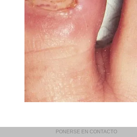
PONERSE EN CONTACTO